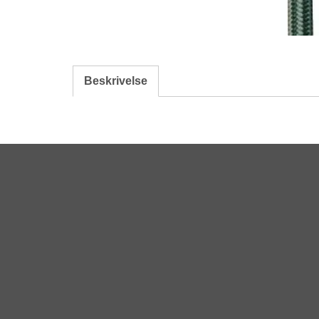
Beskrivelse