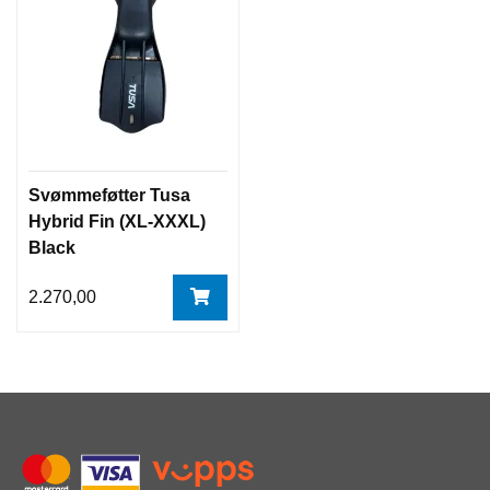
Svømmeføtter Tusa
Hybrid Fin (XL-XXXL)
Black
2.270,00