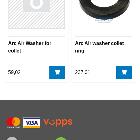
Arc Air Washer for
Arc Air washer collet
collet
ring
59,02
237,01