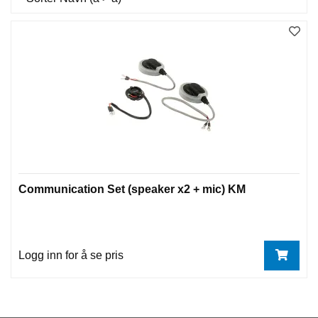
Communication Set (speaker x2 + mic) KM
Logg inn for å se pris