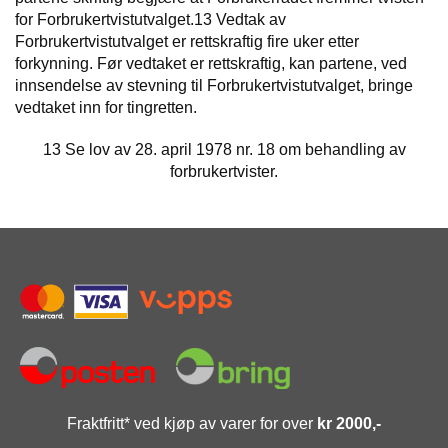
for Forbrukertvistutvalget.13 Vedtak av
Forbrukertvistutvalget er rettskraftig fire uker etter
forkynning. Før vedtaket er rettskraftig, kan partene, ved
innsendelse av stevning til Forbrukertvistutvalget, bringe
vedtaket inn for tingretten.
13 Se lov av 28. april 1978 nr. 18 om behandling av
forbrukertvister.
Fraktfritt* ved kjøp av varer for over
kr 2000,-