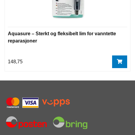
Aquasure – Sterkt og fleksibelt lim for vanntette
reparasjoner
148,75