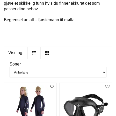
gjøre et skikkelig funn hvis du finner akkurat det som
passer dine behov.
Begrenset antall – førstemann til mølla!
Visning:
Sorter