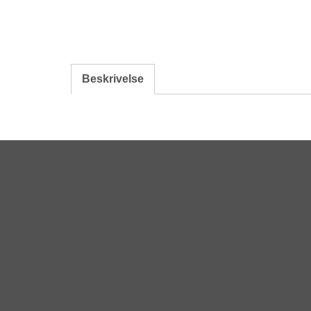
Beskrivelse