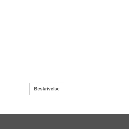
Beskrivelse