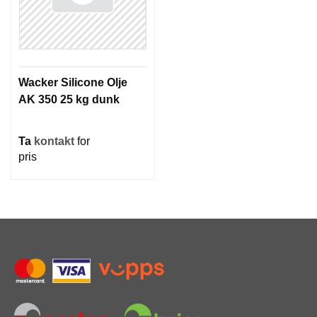
Wacker Silicone Olje
AK 350 25 kg dunk
Ta
kontakt
for
pris