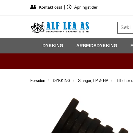
|
Kontakt oss!
Åpningstider
DYKKING
ARBEIDSDYKKING
Forsiden
DYKKING
Slanger, LP & HP
Tilbehør 