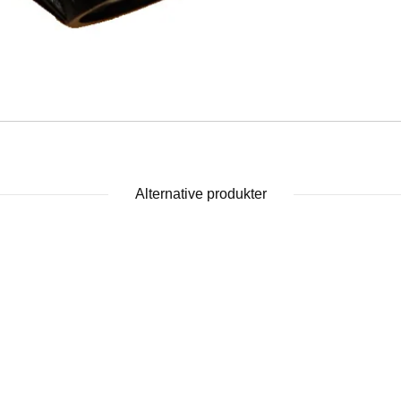
Alternative produkter