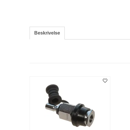
Beskrivelse