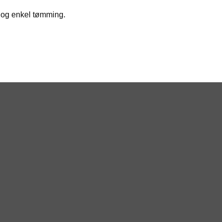
d og enkel tømming.