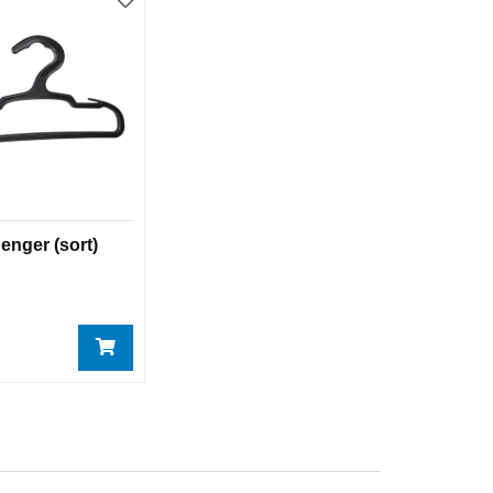
henger (sort)