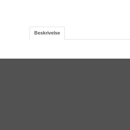
Beskrivelse