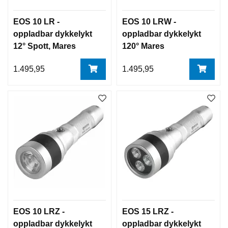
EOS 10 LR -
EOS 10 LRW -
oppladbar dykkelykt
oppladbar dykkelykt
12° Spott, Mares
120° Mares
1.495,95
1.495,95
EOS 10 LRZ -
EOS 15 LRZ -
oppladbar dykkelykt
oppladbar dykkelykt