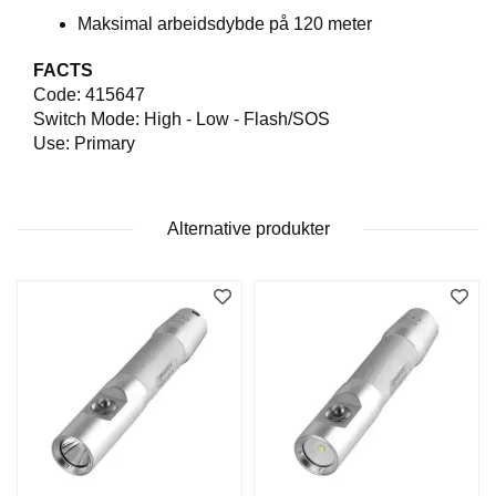
Maksimal arbeidsdybde på 120 meter
FACTS
Code: 415647
Switch Mode: High - Low - Flash/SOS
Use: Primary
Alternative produkter